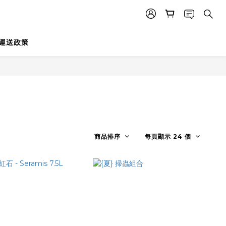
運送政策
商品排序
每頁顯示 24 個