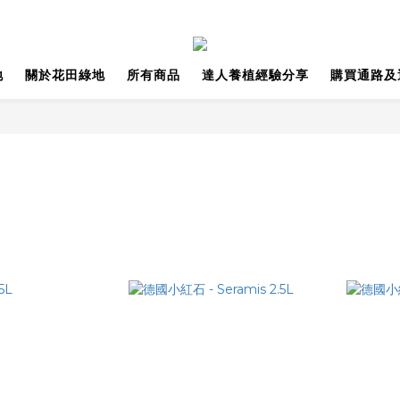
地
關於花田綠地
所有商品
達人養植經驗分享
購買通路及