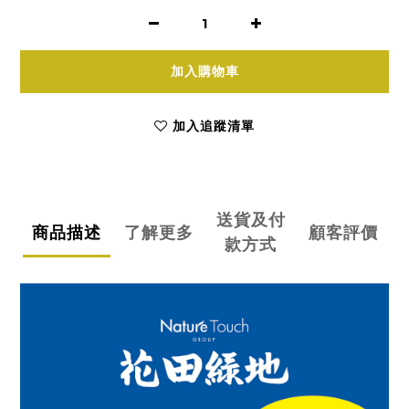
加入購物車
加入追蹤清單
送貨及付
商品描述
了解更多
顧客評價
款方式