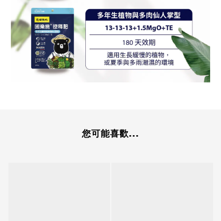
您可能喜歡...