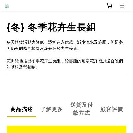
{冬} 冬季花卉生長組
冬天植物活動力降低，逐漸進入休眠，減少澆水及施肥，但是冬
天仍有耐寒的植物及花卉在努力生長者。
花田綠地推出冬季花卉生長組，給喜酸的耐寒花卉增加適合他們
的基植及營養唷。
送貨及付
商品描述
了解更多
顧客評價
款方式