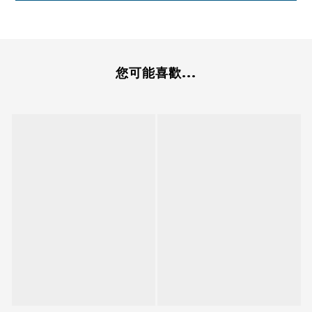
您可能喜歡...