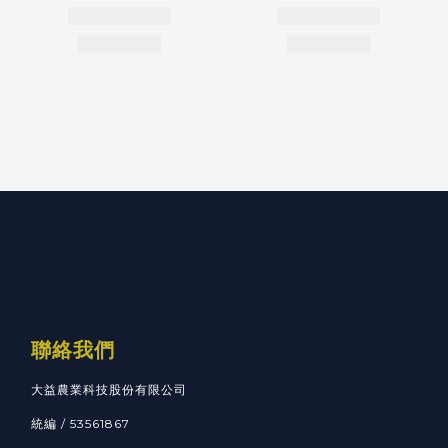
聯絡我們
大益農業科技股份有限公司
統編 / 53561867