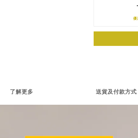
優
了解更多
送貨及付款方式