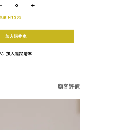
惠價 NT$35
加入購物車
加入追蹤清單
顧客評價