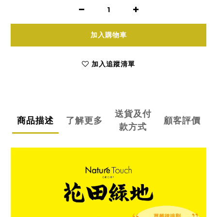
加入購物車
加入追蹤清單
送貨及付
商品描述
了解更多
顧客評價
款方式