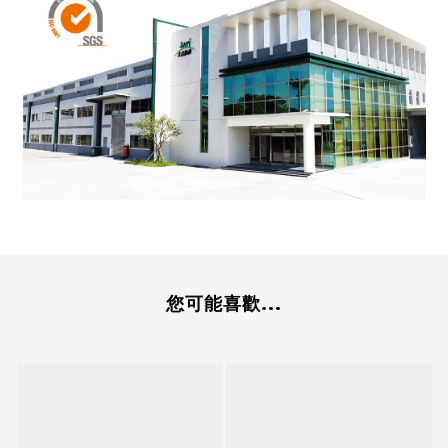
您可能喜歡...