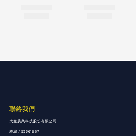
聯絡我們
大益農業科技股份有限公司
統編 / 53561867