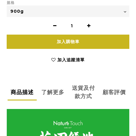
規格
加入購物車
加入追蹤清單
送貨及付
商品描述
了解更多
顧客評價
款方式