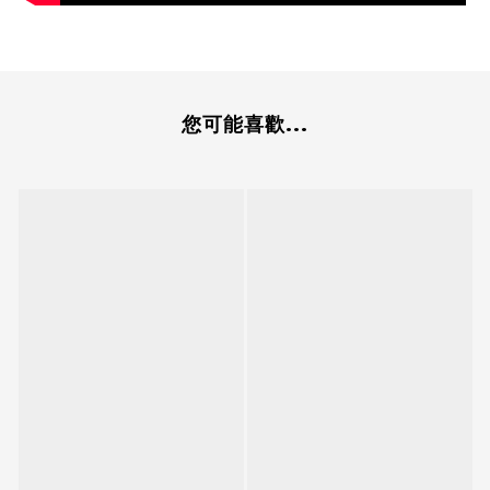
您可能喜歡...