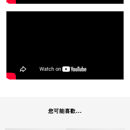
您可能喜歡...