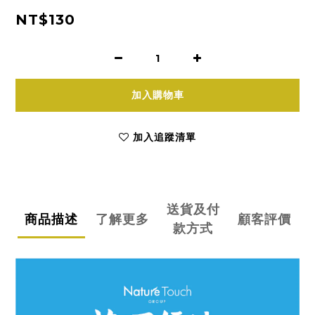
NT$130
加入購物車
加入追蹤清單
送貨及付
商品描述
了解更多
顧客評價
款方式