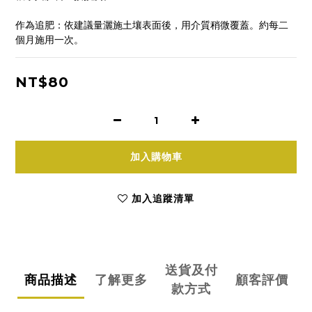
作為追肥：依建議量灑施土壤表面後，用介質稍微覆蓋。約每二
個月施用一次。
NT$80
加入購物車
加入追蹤清單
送貨及付
商品描述
了解更多
顧客評價
款方式