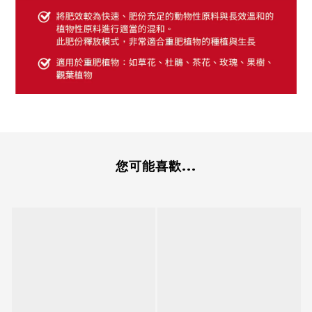
您可能喜歡...