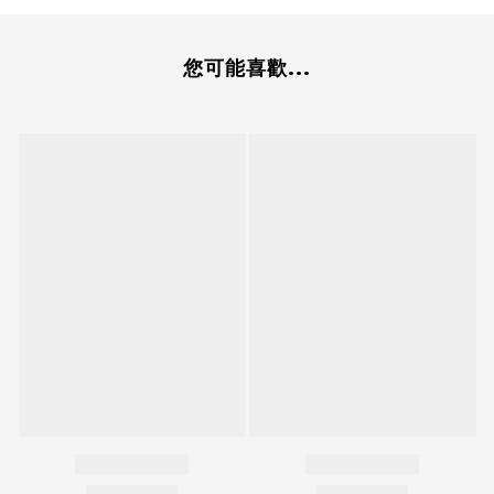
您可能喜歡...