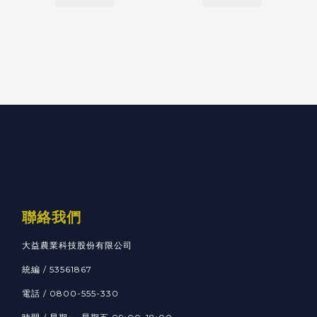
聯絡我們
大益農業科技股份有限公司
統編 / 53561867
電話 / 0800-555-330