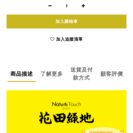
加入購物車
加入追蹤清單
送貨及付
商品描述
了解更多
顧客評價
款方式