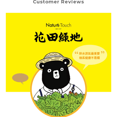
Customer Reviews