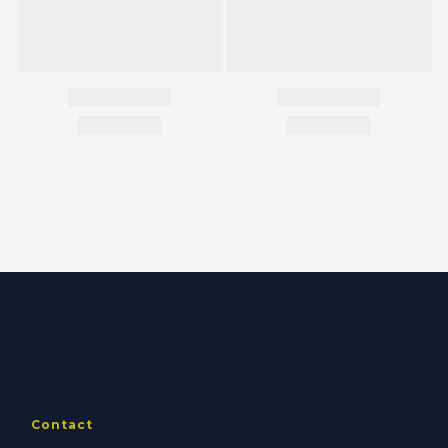
Contact