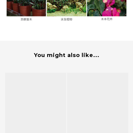
You might also like...